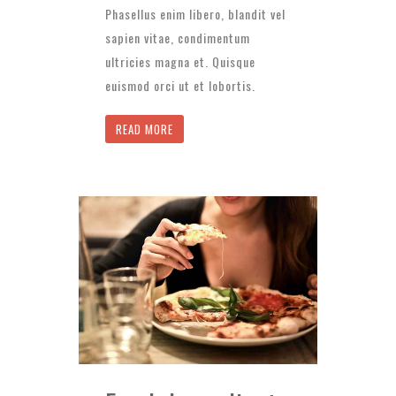
Phasellus enim libero, blandit vel
sapien vitae, condimentum
ultricies magna et. Quisque
euismod orci ut et lobortis.
READ MORE