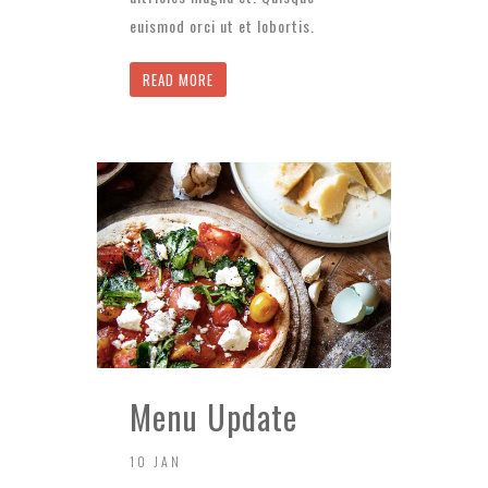
euismod orci ut et lobortis.
READ MORE
Menu Update
10 JAN