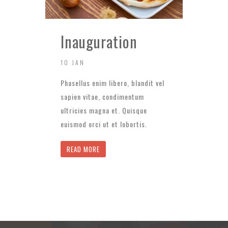
Inauguration
10 JAN
Phasellus enim libero, blandit vel
sapien vitae, condimentum
ultricies magna et. Quisque
euismod orci ut et lobortis.
READ MORE