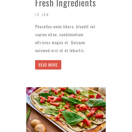
Fresh Ingredients
10 JAN
Phasellus enim libero, blandit vel
sapien vitae, condimentum
ultricies magna et. Quisque
euismod orci ut et lobortis.
READ MORE