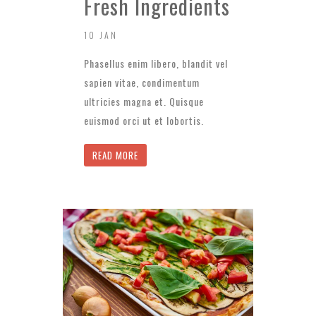
Fresh Ingredients
10 JAN
Phasellus enim libero, blandit vel
sapien vitae, condimentum
ultricies magna et. Quisque
euismod orci ut et lobortis.
READ MORE