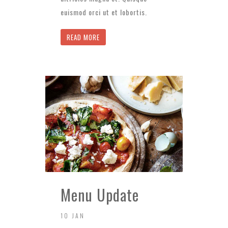
euismod orci ut et lobortis.
READ MORE
Menu Update
10 JAN