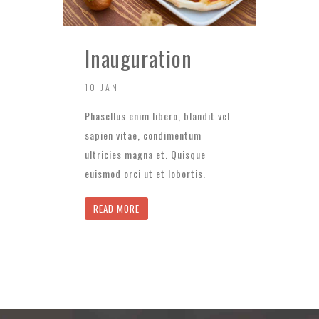
Inauguration
10 JAN
Phasellus enim libero, blandit vel
sapien vitae, condimentum
ultricies magna et. Quisque
euismod orci ut et lobortis.
READ MORE