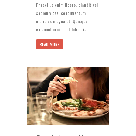
Phasellus enim libero, blandit vel
sapien vitae, condimentum
ultricies magna et. Quisque
euismod orci ut et lobortis.
READ MORE